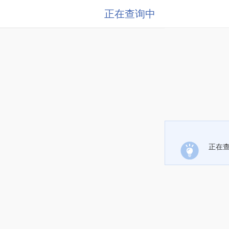
正在查询中
正在