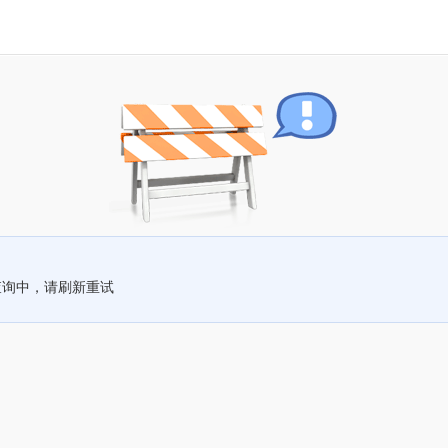
查询中，请刷新重试