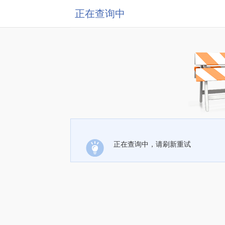
正在查询中
正在查询中，请刷新重试