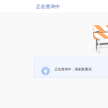
正在查询中
正在查询中，请刷新重试