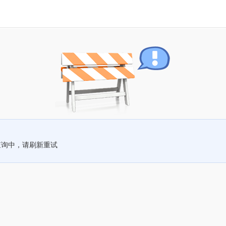
查询中，请刷新重试