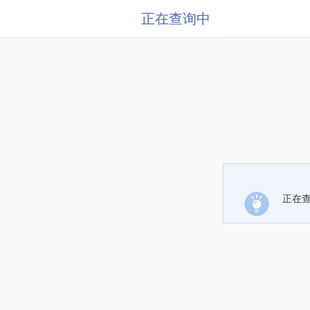
正在查询中
正在