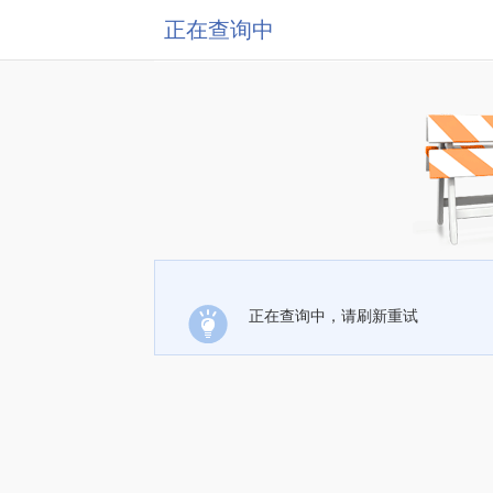
正在查询中
正在查询中，请刷新重试