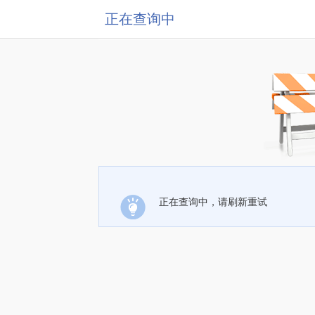
正在查询中
正在查询中，请刷新重试