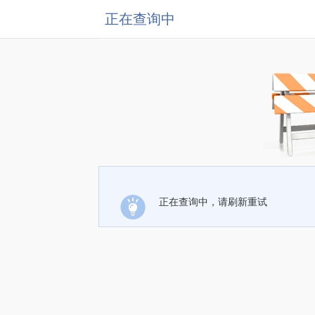
正在查询中
正在查询中，请刷新重试