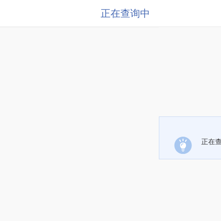
正在查询中
正在