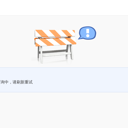
查询中，请刷新重试