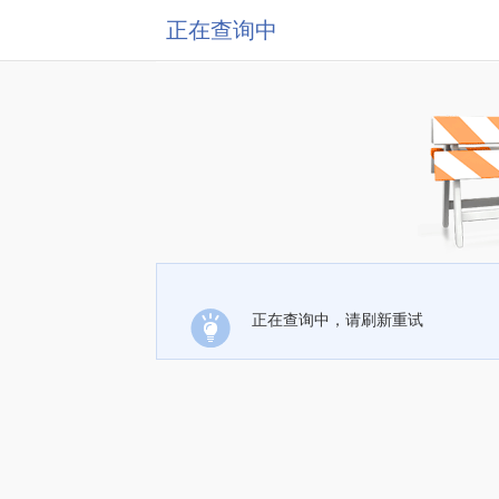
正在查询中
正在查询中，请刷新重试