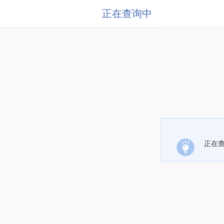
正在查询中
正在