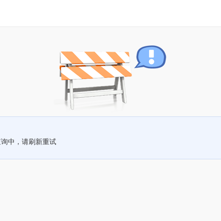
查询中，请刷新重试