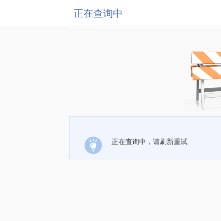
正在查询中
正在查询中，请刷新重试