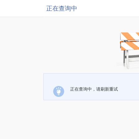
正在查询中
正在查询中，请刷新重试